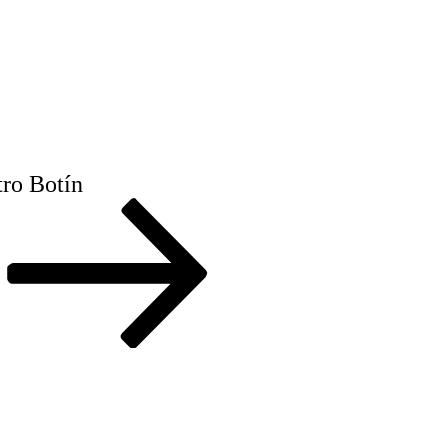
ro Botín