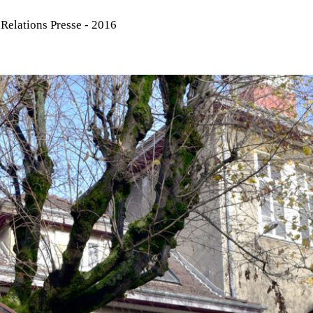
—
Relations Presse - 2016