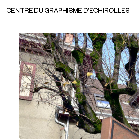
CENTRE DU GRAPHISME D’ECHIROLLES 