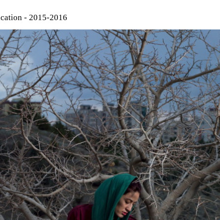
cation - 2015-2016