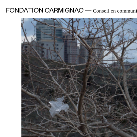
FONDATION CARMIGNAC —
Conseil en communi