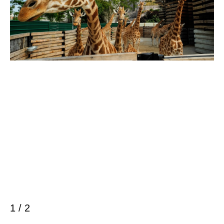
1 / 2