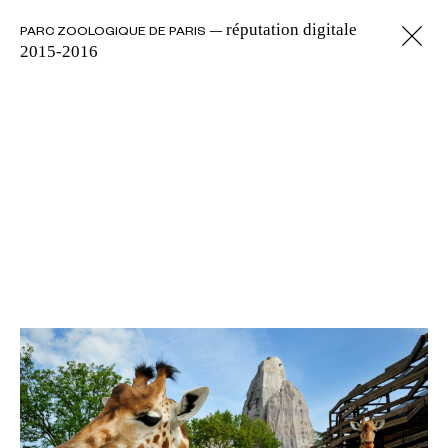
réputation digitale
PARC ZOOLOGIQUE DE PARIS —
2015-2016